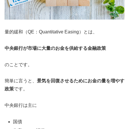
量的緩和（QE：Quantitative Easing）とは、
中央銀行が市場に大量のお金を供給する金融政策
のことです。
簡単に言うと、
景気を回復させるためにお金の量を増やす
政策
です。
中央銀行は主に
国債