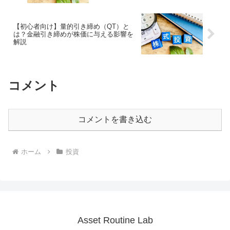
【初心者向け】量的引き締め（QT）と
は？金融引き締めが株価に与える影響を
解説
コメント
コメントを書き込む
ホーム
投資
Asset Routine Lab