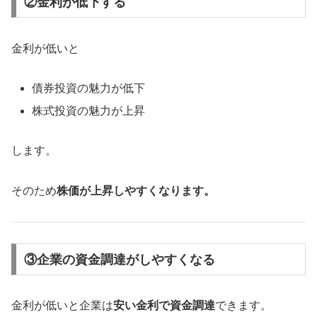
②金利が低下する
金利が低いと
債券投資の魅力が低下
株式投資の魅力が上昇
します。
そのため
株価が上昇しやすくなります。
③企業の資金調達がしやすくなる
金利が低いと企業は
安い金利で資金調達
できます。