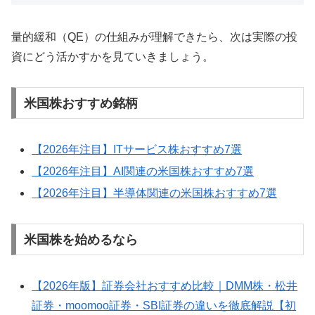
量的緩和（QE）の仕組みが理解できたら、次は実際の投
資にどう活かすかを見ていきましょう。
米国株おすすめ銘柄
【2026年注目】ITサービス株おすすめ7選
【2026年注目】AI関連の米国株おすすめ7選
【2026年注目】半導体関連の米国株おすすめ7選
米国株を始めるなら
【2026年版】証券会社おすすめ比較｜DMM株・松井
証券・moomoo証券・SBI証券の違いを徹底解説【初