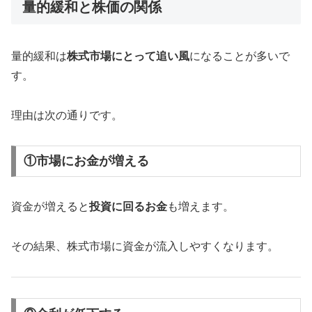
量的緩和と株価の関係
量的緩和は
株式市場にとって追い風
になることが多いで
す。
理由は次の通りです。
①市場にお金が増える
資金が増えると
投資に回るお金
も増えます。
その結果、株式市場に資金が流入しやすくなります。