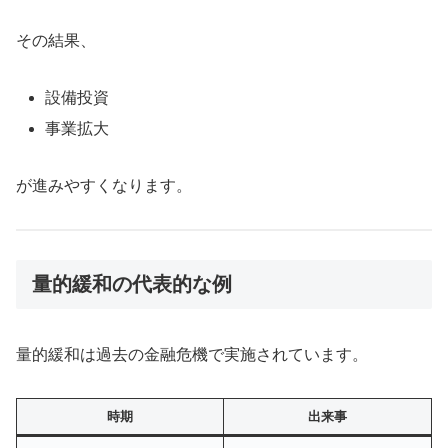
その結果、
設備投資
事業拡大
が進みやすくなります。
量的緩和の代表的な例
量的緩和は過去の金融危機で実施されています。
時期
出来事