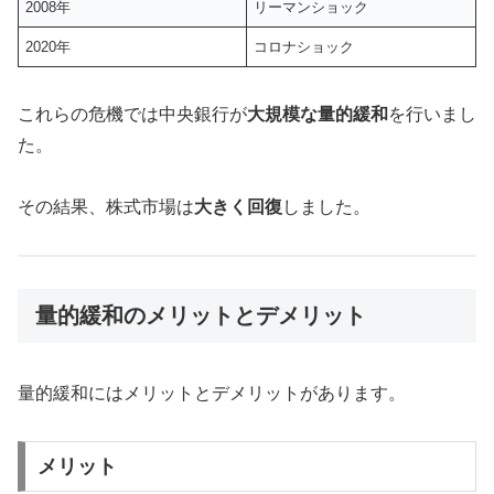
2008年
リーマンショック
2020年
コロナショック
これらの危機では中央銀行が
大規模な量的緩和
を行いまし
た。
その結果、株式市場は
大きく回復
しました。
量的緩和のメリットとデメリット
量的緩和にはメリットとデメリットがあります。
メリット