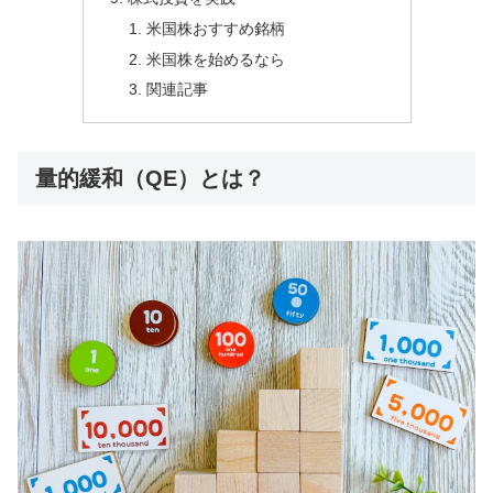
米国株おすすめ銘柄
米国株を始めるなら
関連記事
量的緩和（QE）とは？