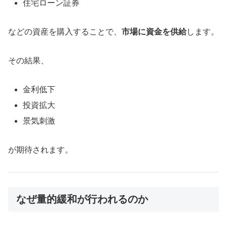
住宅ローン証券
などの資産を購入することで、
市場に資金を供給
します。
その結果、
金利低下
投資拡大
景気刺激
が期待されます。
なぜ量的緩和が行われるのか