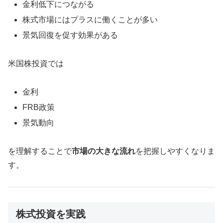
金利低下につながる
株式市場にはプラスに働くことが多い
景気回復を促す効果がある
米国株投資では
金利
FRB政策
景気動向
を理解することで
市場の大きな流れ
を把握しやすくなりま
す。
株式投資を実践