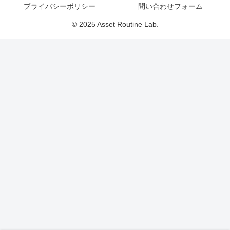
プライバシーポリシー
問い合わせフォーム
© 2025 Asset Routine Lab.