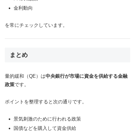
金利動向
を常にチェックしています。
まとめ
量的緩和（QE）は
中央銀行が市場に資金を供給する金融
政策
です。
ポイントを整理すると次の通りです。
景気刺激のために行われる政策
国債などを購入して資金供給