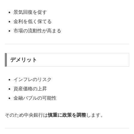
景気回復を促す
金利を低く保てる
市場の流動性が高まる
デメリット
インフレのリスク
資産価格の上昇
金融バブルの可能性
そのため中央銀行は
慎重に政策を調整
します。