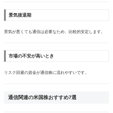
景気後退期
景気が悪くても通信は必要なため、比較的安定します。
市場の不安が高いとき
リスク回避の資金が通信株に流れやすいです。
通信関連の米国株おすすめ7選