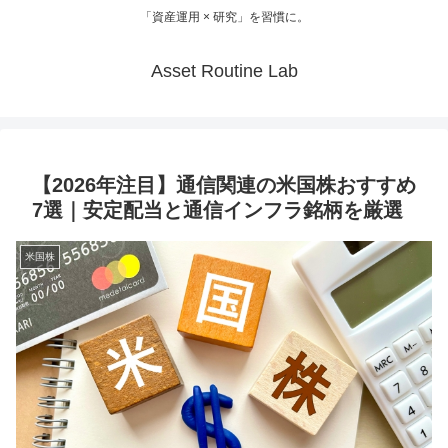
「資産運用 × 研究」を習慣に。
Asset Routine Lab
【2026年注目】通信関連の米国株おすすめ
7選｜安定配当と通信インフラ銘柄を厳選
米国株