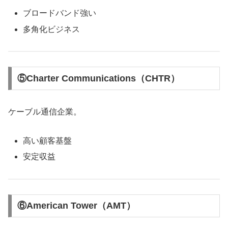
ブロードバンド強い
多角化ビジネス
⑤Charter Communications（CHTR）
ケーブル通信企業。
高い顧客基盤
安定収益
⑥American Tower（AMT）