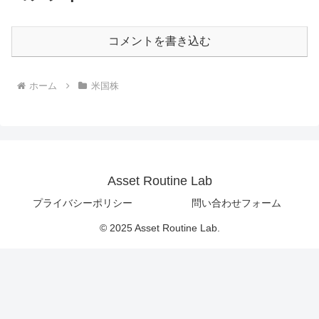
コメントを書き込む
ホーム
米国株
Asset Routine Lab
プライバシーポリシー
問い合わせフォーム
© 2025 Asset Routine Lab.