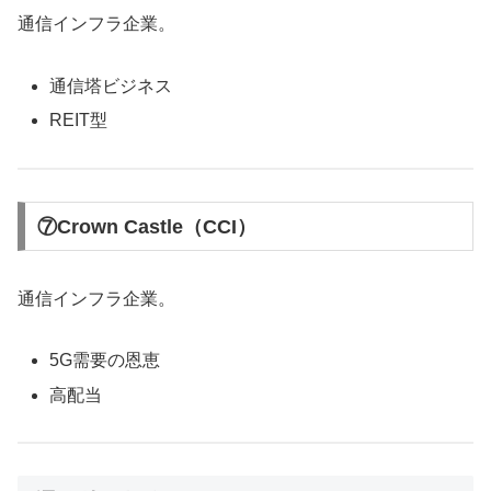
通信インフラ企業。
通信塔ビジネス
REIT型
⑦Crown Castle（CCI）
通信インフラ企業。
5G需要の恩恵
高配当