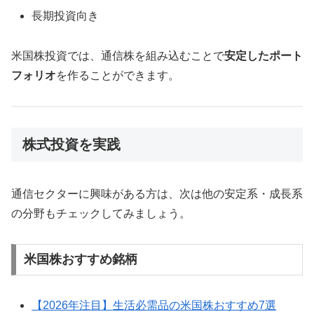
長期投資向き
米国株投資では、通信株を組み込むことで
安定したポート
フォリオ
を作ることができます。
株式投資を実践
通信セクターに興味がある方は、次は他の安定系・成長系
の分野もチェックしてみましょう。
米国株おすすめ銘柄
【2026年注目】生活必需品の米国株おすすめ7選