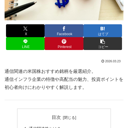
X
Facebook
はてブ
LINE
Pinterest
コピー
2026.03.23
通信関連の米国株おすすめ銘柄を厳選紹介。
通信インフラ企業の特徴や高配当の魅力、投資ポイントを
初心者向けにわかりやすく解説します。
目次