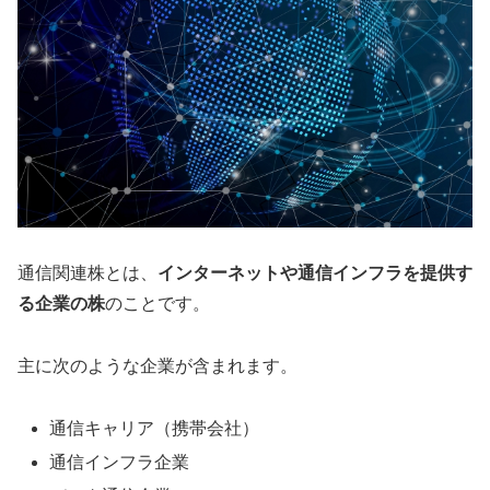
通信関連株とは、
インターネットや通信インフラを提供す
る企業の株
のことです。
主に次のような企業が含まれます。
通信キャリア（携帯会社）
通信インフラ企業