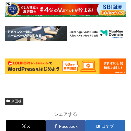
米国株
シェアする
X
Facebook
はてブ