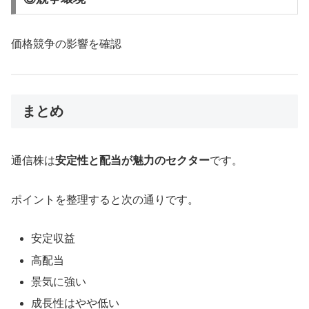
価格競争の影響を確認
まとめ
通信株は
安定性と配当が魅力のセクター
です。
ポイントを整理すると次の通りです。
安定収益
高配当
景気に強い
成長性はやや低い