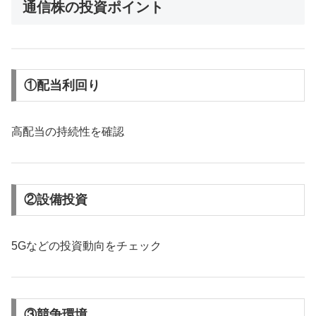
通信株の投資ポイント
①配当利回り
高配当の持続性を確認
②設備投資
5Gなどの投資動向をチェック
③競争環境