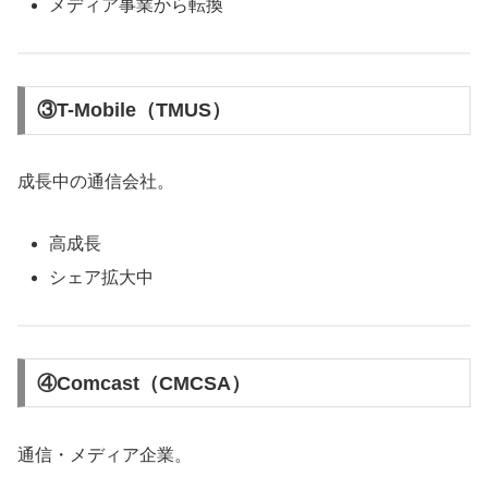
メディア事業から転換
③T-Mobile（TMUS）
成長中の通信会社。
高成長
シェア拡大中
④Comcast（CMCSA）
通信・メディア企業。