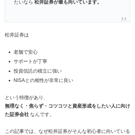
たいなら
松井証券が最も向いています。
松井証券は
老舗で安心
サポートが丁寧
投資信託の積立に強い
NISAとの相性が非常に良い
という特徴があり、
無理なく・焦らず・コツコツと資産形成をしたい人に向け
た証券会社
なんです。
この記事では、なぜ松井証券がそんな初心者に向いている