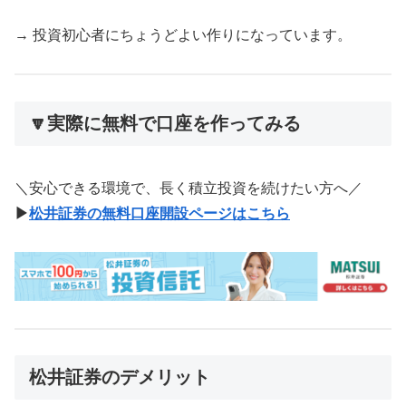
→ 投資初心者にちょうどよい作りになっています。
🔽実際に無料で口座を作ってみる
＼安心できる環境で、長く積立投資を続けたい方へ／
▶
松井証券の無料口座開設ページはこちら
松井証券のデメリット