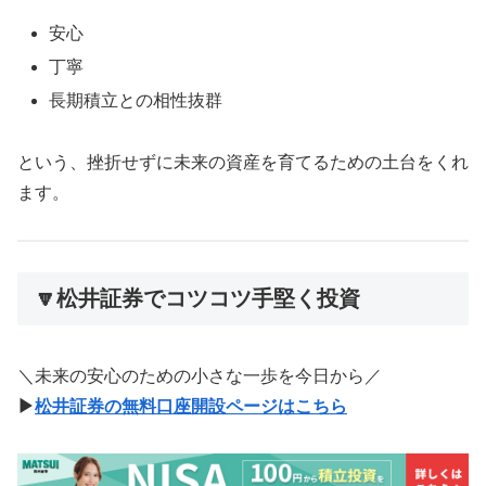
安心
丁寧
長期積立との相性抜群
という、挫折せずに未来の資産を育てるための土台をくれ
ます。
🔽松井証券でコツコツ手堅く投資
＼未来の安心のための小さな一歩を今日から／
▶
松井証券の無料口座開設ページはこちら