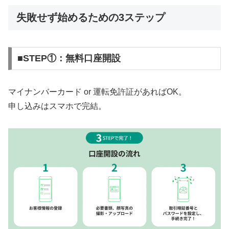
失敗せず始めるための3ステップ
■STEP①：無料口座開設
マイナンバーカード or 運転免許証があればOK。
申し込みはスマホで完結。