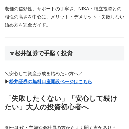
老舗の信頼性、サポートの丁寧さ、NISA・積立投資との
相性の高さを中心に、メリット・デメリット・失敗しない
始め方を完全ガイド。
🔽松井証券で手堅く投資
＼安心して資産形成を始めたい方へ／
▶
松井証券の無料口座開設ページはこちら
「失敗したくない」「安心して続け
たい」大人の投資初心者へ
30〜40代・主婦や会社員の方からよく聞く声がありま