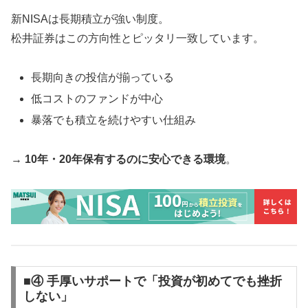
新NISAは長期積立が強い制度。
松井証券はこの方向性とピッタリ一致しています。
長期向きの投信が揃っている
低コストのファンドが中心
暴落でも積立を続けやすい仕組み
→
10年・20年保有するのに安心できる環境
。
■④ 手厚いサポートで「投資が初めてでも挫折
しない」