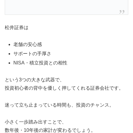
松井証券は
老舗の安心感
サポートの手厚さ
NISA・積立投資との相性
という3つの大きな武器で、
投資初心者の背中を優しく押してくれる証券会社です。
迷って立ち止まっている時間も、投資のチャンス。
小さく一歩踏み出すことで、
数年後・10年後の家計が変わるでしょう。