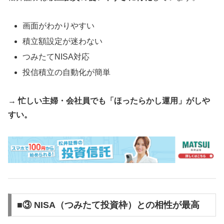
画面がわかりやすい
積立額設定が迷わない
つみたてNISA対応
投信積立の自動化が簡単
→
忙しい主婦・会社員でも「ほったらかし運用」がしや
すい。
■③ NISA（つみたて投資枠）との相性が最高