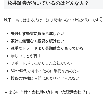
松井証券が向いているのはどんな人？
以下に当てはまる人は、ほぼ間違いなく相性が良いです👇
失敗せず堅実に資産形成したい
家計に無理なく投資を続けたい
派手なトレードより長期積立が合っている
難しいことが苦手
サポートがしっかりした会社がいい
30〜40代で将来のために準備を始めたい
投資の勉強に時間はあまりかけられない
→
まさに主婦・会社員の方に向いた証券会社です。