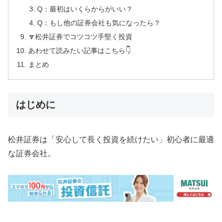
Q：最初はいくらからがいい？
Q：もし他の証券会社も気になったら？
🔽松井証券でコツコツ手堅く投資
あわせて読みたい記事はこちら👇
まとめ
はじめに
松井証券は「安心して長く投資を続けたい」初心者に最適
な証券会社。