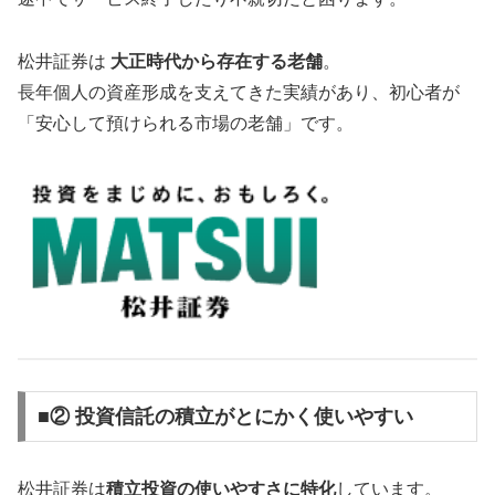
松井証券は
大正時代から存在する老舗
。
長年個人の資産形成を支えてきた実績があり、初心者が
「安心して預けられる市場の老舗」です。
■② 投資信託の積立がとにかく使いやすい
松井証券は
積立投資の使いやすさに特化
しています。