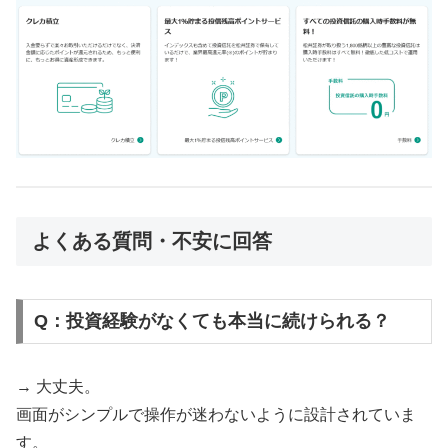
よくある質問・不安に回答
Q：投資経験がなくても本当に続けられる？
→ 大丈夫。
画面がシンプルで操作が迷わないように設計されていま
す。