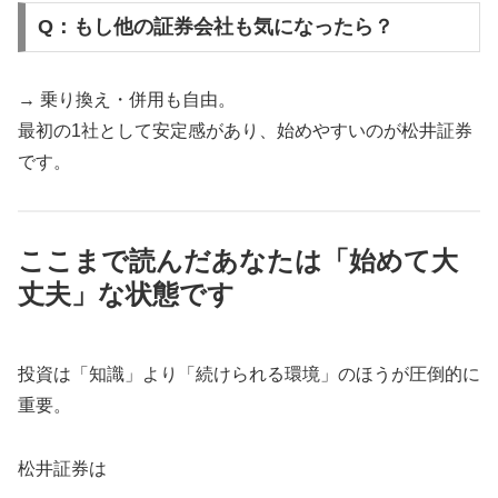
Q：もし他の証券会社も気になったら？
→ 乗り換え・併用も自由。
最初の1社として安定感があり、始めやすいのが松井証券
です。
ここまで読んだあなたは「始めて大
丈夫」な状態です
投資は「知識」より「続けられる環境」のほうが圧倒的に
重要。
松井証券は