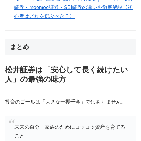
証券・moomoo証券・SBI証券の違いを徹底解説【初
心者はどれを選ぶべき？】
まとめ
松井証券は「安心して長く続けたい
人」の最強の味方
投資のゴールは「大きな一攫千金」ではありません。
未来の自分・家族のためにコツコツ資産を育てる
こと。