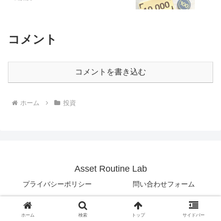
コメント
コメントを書き込む
ホーム
投資
Asset Routine Lab
プライバシーポリシー
問い合わせフォーム
© 2025 Asset Routine Lab.
ホーム
検索
トップ
サイドバー