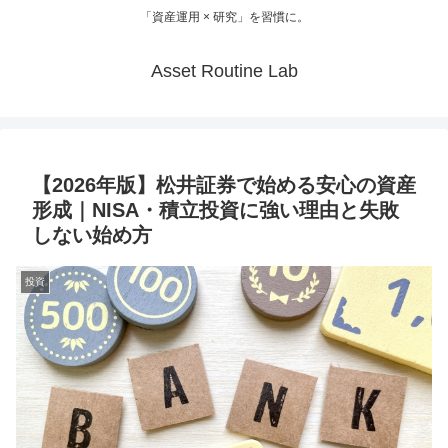
「資産運用 × 研究」を習慣に。
Asset Routine Lab
【2026年版】松井証券で始める安心の資産
形成｜NISA・積立投資に強い理由と失敗
しない始め方
投資