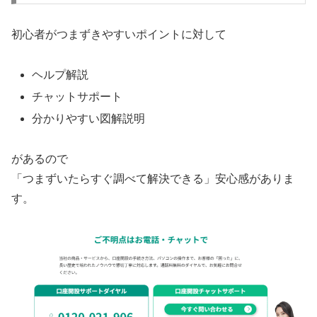
初心者がつまずきやすいポイントに対して
ヘルプ解説
チャットサポート
分かりやすい図解説明
があるので
「つまずいたらすぐ調べて解決できる」安心感がありま
す。