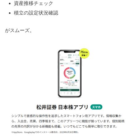
資産推移チェック
積立の設定状況確認
がスムーズ。