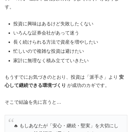
す。
投資に興味はあるけど失敗したくない
いろんな証券会社があって迷う
長く続けられる方法で資産を増やしたい
忙しいので複雑な投資は避けたい
家計に無理なく積み立てていきたい
もうすでにお気づきのとおり、投資は「派手さ」より
安
心して継続できる環境づくり
が成功のカギです。
そこで結論を先に言うと…
🔥 もしあなたが「安心・継続・堅実」を大切にし