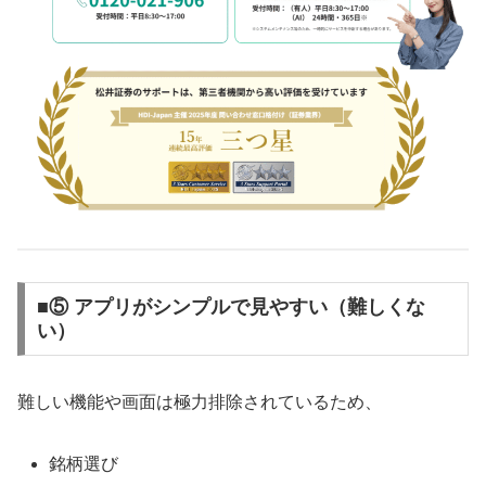
■⑤ アプリがシンプルで見やすい（難しくな
い）
難しい機能や画面は極力排除されているため、
銘柄選び