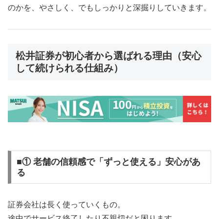
のかを、やさしく、でもしっかりと深掘りしていきます。
松井証券が初心者から選ばれる理由（安心
して続けられる仕組み）
■① 老舗の信頼感で「ずっと使える」安心があ
る
証券会社は長く使っていくもの。
途中でサービス終了したり不親切だと困ります。