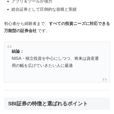
アプリ＆ツールが強力
総合証券として圧倒的な規模と実績
初心者から経験者まで、
すべての投資ニーズに対応できる
万能型の証券会社
です。
結論：
NISA・積立投資を中心にしつつ、将来は資産運
用の幅を広げていきたい人に最適
SBI証券の特徴と選ばれるポイント