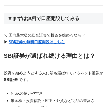
🔽まずは無料で口座開設してみる
＼ 国内最大級の総合証券で投資を始めるなら ／
▶
SBI証券の無料口座開設はこちら
SBI証券が選ばれ続ける理由とは？
投資を始めようとする人に最も選ばれているネット証券が
SBI証券
です。
NISAの使いやすさ
米国株・投資信託・ETF・外貨など商品の豊富さ