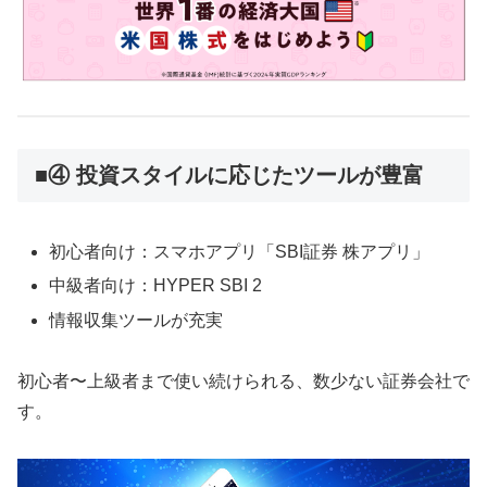
■④ 投資スタイルに応じたツールが豊富
初心者向け：スマホアプリ「SBI証券 株アプリ」
中級者向け：HYPER SBI 2
情報収集ツールが充実
初心者〜上級者まで使い続けられる、数少ない証券会社で
す。