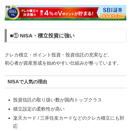
■① NISA・積立投資に強い
クレカ積立・ポイント投資・投資信託の充実など、
初心者が資産形成を始めやすい仕組みが整っています。
NISAで人気の理由
投資信託の取り扱い数が国内トップクラス
積立設定の柔軟性が高い
楽天カード / 三井住友カードなどのクレカ積立にも対
応