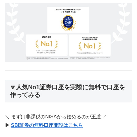
🔽人気No1証券口座を実際に無料で口座を
作ってみる
＼ まずは非課税のNISAから始めるのが王道 ／
▶
SBI証券の無料口座開設はこちら