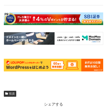
投資
シェアする