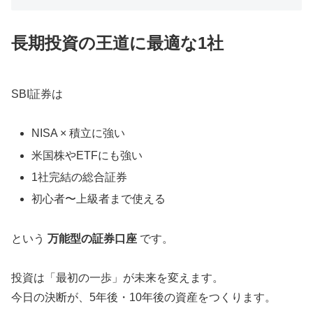
長期投資の王道に最適な1社
SBI証券は
NISA × 積立に強い
米国株やETFにも強い
1社完結の総合証券
初心者〜上級者まで使える
という
万能型の証券口座
です。
投資は「最初の一歩」が未来を変えます。
今日の決断が、5年後・10年後の資産をつくります。