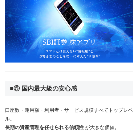
■⑤ 国内最大級の安心感
口座数・運用額・利用者・サービス規模すべてトップレベ
ル。
長期の資産管理を任せられる信頼性
が大きな価値。