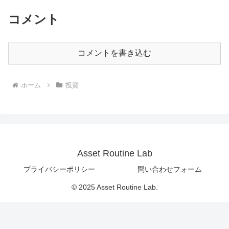
コメント
コメントを書き込む
ホーム
投資
Asset Routine Lab
プライバシーポリシー
問い合わせフォーム
© 2025 Asset Routine Lab.