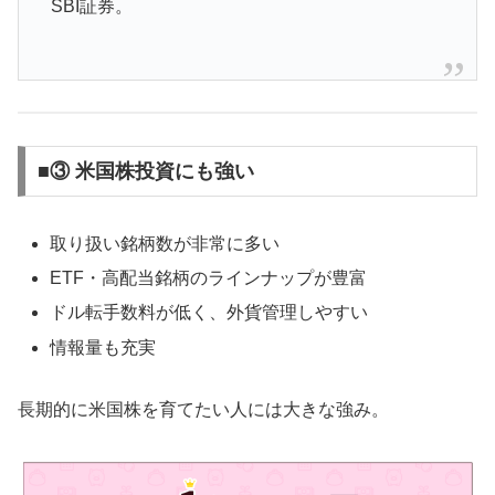
SBI証券。
■③ 米国株投資にも強い
取り扱い銘柄数が非常に多い
ETF・高配当銘柄のラインナップが豊富
ドル転手数料が低く、外貨管理しやすい
情報量も充実
長期的に米国株を育てたい人には大きな強み。