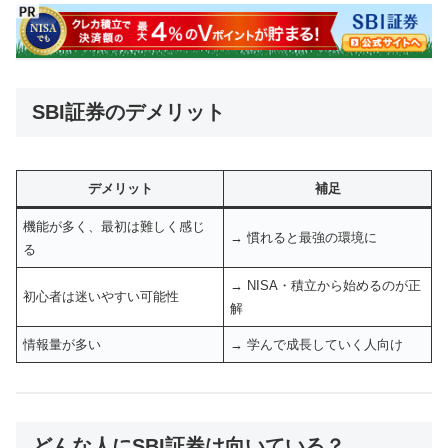
SBI証券のデメリット
デメリット
補足
機能が多く、最初は難しく感じ
→ 慣れると最強の環境に
る
→ NISA・積立から始めるのが正
初心者は迷いやすい可能性
解
情報量が多い
→ 学んで成長していく人向け
どんな人にSBI証券は向いている？