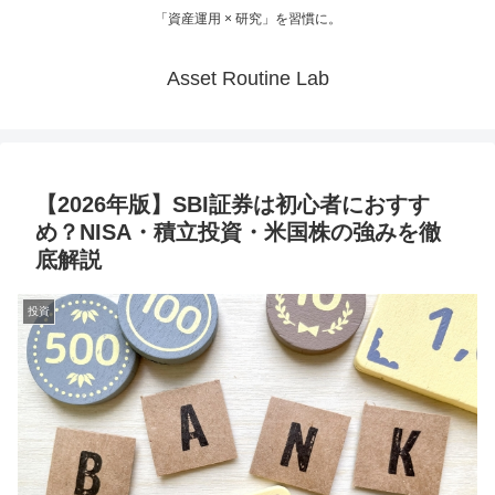
「資産運用 × 研究」を習慣に。
Asset Routine Lab
【2026年版】SBI証券は初心者におすす
め？NISA・積立投資・米国株の強みを徹
底解説
投資