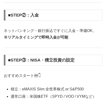
■STEP②：入金
ネットバンキング・銀行振込ですぐに入金・準備OK。
※リアルタイミングで即時入金が可能
■STEP③：NISA・積立投資の設定
おすすめスタート例👇
積立：eMAXIS Slim 全世界株式 or S&P500
通常口座：米国株ETF（SPYD / VOO / VYMなど）