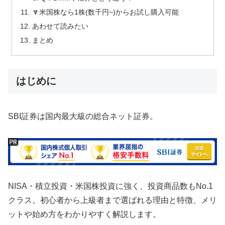
🔽米国株なら1株(数千円~)からお試し購入可能
あわせて読みたい
まとめ
はじめに
SBI証券は国内最大級の総合ネット証券。
NISA・積立投資・米国株投資に強く、投資商品数もNo.1
クラス。初心者から上級者まで選ばれる理由と特徴、メリ
ットや始め方をわかりやすく解説します。