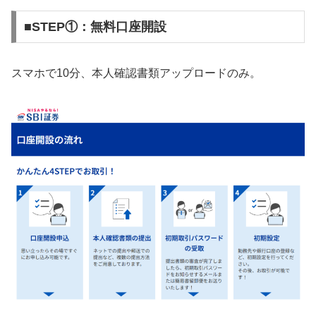
■STEP①：無料口座開設
スマホで10分、本人確認書類アップロードのみ。