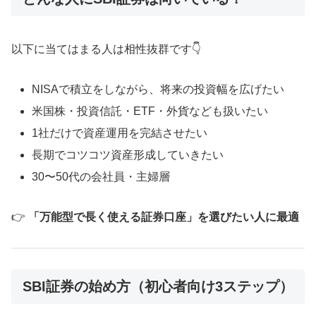
以下に当てはまる人は相性抜群です👇
NISAで積立をしながら、将来の投資幅を広げたい
米国株・投資信託・ETF・外貨なども扱いたい
1社だけで資産運用を完結させたい
長期でコツコツ資産形成していきたい
30〜50代の会社員・主婦層
👉
「万能型で長く使える証券口座」を選びたい人に最適
SBI証券の始め方（初心者向け3ステップ）